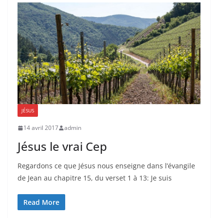
JÉSUS
14 avril 2017
admin
Jésus le vrai Cep
Regardons ce que Jésus nous enseigne dans l’évangile
de Jean au chapitre 15, du verset 1 à 13: Je suis
Read More