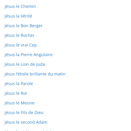
Jésus le Chemin
Jésus la Vérité
Jésus le Bon Berger
Jésus le Rocher
Jésus le vrai Cep
Jésus la Pierre Angulaire
Jésus le Lion de Juda
Jésus l’étoile brillante du matin
Jésus la Parole
Jésus le Roi
Jésus le Messie
Jésus le Fils de Dieu
Jésus le second Adam