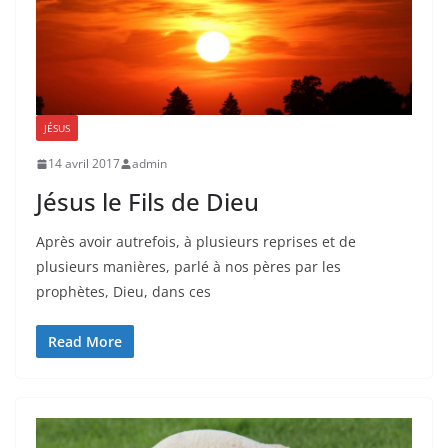
JÉSUS
14 avril 2017
admin
Jésus le Fils de Dieu
Après avoir autrefois, à plusieurs reprises et de
plusieurs manières, parlé à nos pères par les
prophètes, Dieu, dans ces
Read More