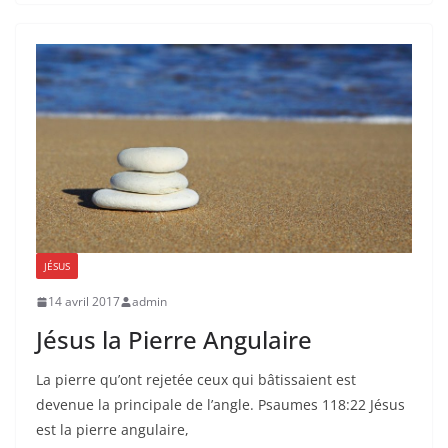
JÉSUS
14 avril 2017
admin
Jésus la Pierre Angulaire
La pierre qu’ont rejetée ceux qui bâtissaient est
devenue la principale de l’angle. Psaumes 118:22 Jésus
est la pierre angulaire,