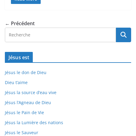
← Précédent
Jésus est
Jésus le don de Dieu
Dieu t’aime
Jésus la source d’eau vive
Jésus l’Agneau de Dieu
Jésus le Pain de Vie
Jésus la Lumière des nations
Jésus le Sauveur