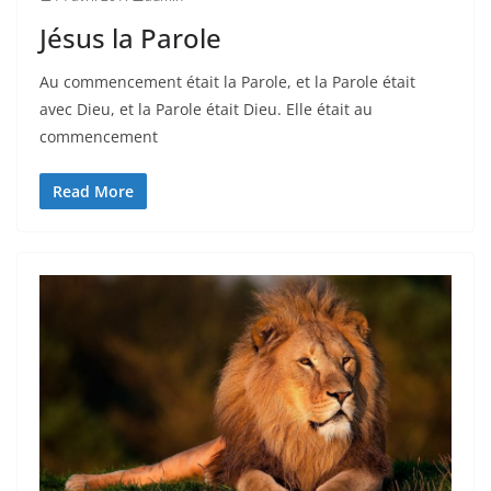
Jésus la Parole
Au commencement était la Parole, et la Parole était
avec Dieu, et la Parole était Dieu. Elle était au
commencement
Read More