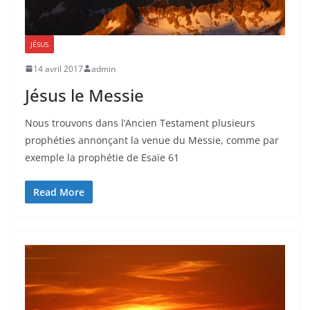
JÉSUS
14 avril 2017
admin
Jésus le Messie
Nous trouvons dans l’Ancien Testament plusieurs
prophéties annonçant la venue du Messie, comme par
exemple la prophétie de Esaïe 61
Read More