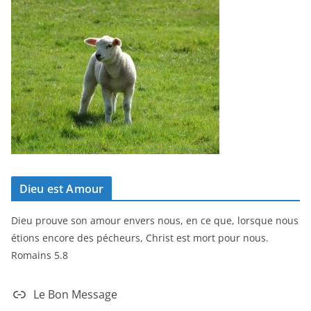
Dieu est Amour
Dieu prouve son amour envers nous, en ce que, lorsque nous
étions encore des pécheurs, Christ est mort pour nous.
Romains 5.8
Le Bon Message