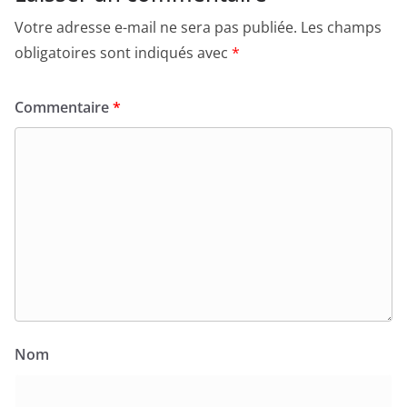
Votre adresse e-mail ne sera pas publiée.
Les champs
obligatoires sont indiqués avec
*
Commentaire
*
Nom