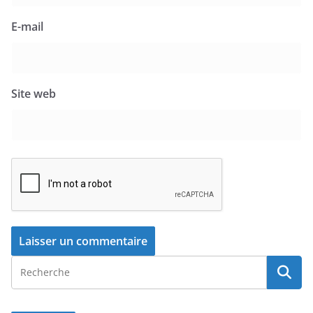
E-mail
Site web