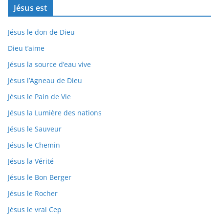
Jésus est
Jésus le don de Dieu
Dieu t’aime
Jésus la source d’eau vive
Jésus l’Agneau de Dieu
Jésus le Pain de Vie
Jésus la Lumière des nations
Jésus le Sauveur
Jésus le Chemin
Jésus la Vérité
Jésus le Bon Berger
Jésus le Rocher
Jésus le vrai Cep