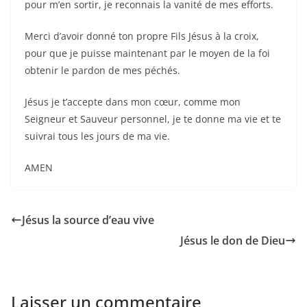
pour m’en sortir, je reconnais la vanité de mes efforts.
Merci d’avoir donné ton propre Fils Jésus à la croix,
pour que je puisse maintenant par le moyen de la foi
obtenir le pardon de mes péchés.
Jésus je t’accepte dans mon cœur, comme mon
Seigneur et Sauveur personnel, je te donne ma vie et te
suivrai tous les jours de ma vie.
AMEN
Jésus la source d’eau vive
Jésus le don de Dieu
Laisser un commentaire