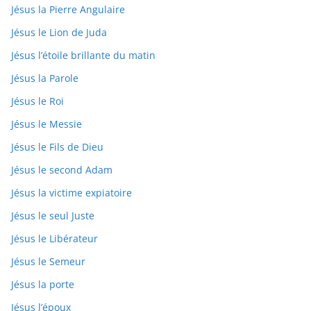
Jésus la Pierre Angulaire
Jésus le Lion de Juda
Jésus l’étoile brillante du matin
Jésus la Parole
Jésus le Roi
Jésus le Messie
Jésus le Fils de Dieu
Jésus le second Adam
Jésus la victime expiatoire
Jésus le seul Juste
Jésus le Libérateur
Jésus le Semeur
Jésus la porte
Jésus l’époux