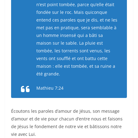
n’est point tombée, parce qu’elle était
fondée sur le roc. Mais quiconque
entend ces paroles que je dis, et ne les
met pas en pratique, sera semblable à
un homme insensé qui a bâti sa
maison sur le sable. La pluie est
tombée, les torrents sont venus, les
vents ont soufflé et ont battu cette
maison : elle est tombée, et sa ruine a
été grande.
Mathieu 7:24
Écoutons les paroles d’amour de Jésus, son message
d’amour et de vie pour chacun d’entre nous et faisons
de Jésus le fondement de notre vie et bâtissons notre
vie avec Lui.