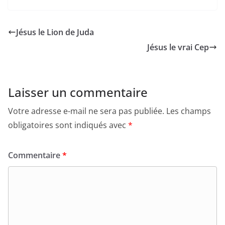
Jésus le Lion de Juda
Jésus le vrai Cep
Laisser un commentaire
Votre adresse e-mail ne sera pas publiée.
Les champs
obligatoires sont indiqués avec
*
Commentaire
*