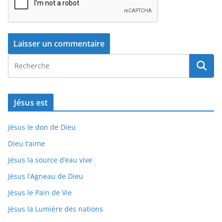
Jésus est
Jésus le don de Dieu
Dieu t’aime
Jésus la source d’eau vive
Jésus l’Agneau de Dieu
Jésus le Pain de Vie
Jésus la Lumière des nations