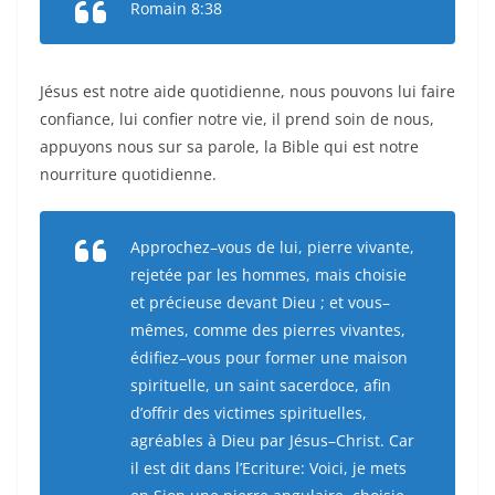
Romain 8:38
Jésus est notre aide quotidienne, nous pouvons lui faire
confiance, lui confier notre vie, il prend soin de nous,
appuyons nous sur sa parole, la Bible qui est notre
nourriture quotidienne.
Approchez–vous de lui, pierre vivante,
rejetée par les hommes, mais choisie
et précieuse devant Dieu ; et vous–
mêmes, comme des pierres vivantes,
édifiez–vous pour former une maison
spirituelle, un saint sacerdoce, afin
d’offrir des victimes spirituelles,
agréables à Dieu par Jésus–Christ. Car
il est dit dans l’Ecriture: Voici, je mets