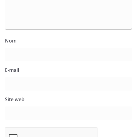
Nom
E-mail
Site web