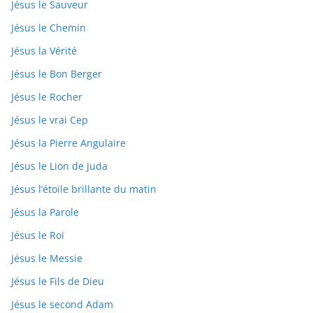
Jésus le Sauveur
Jésus le Chemin
Jésus la Vérité
Jésus le Bon Berger
Jésus le Rocher
Jésus le vrai Cep
Jésus la Pierre Angulaire
Jésus le Lion de Juda
Jésus l’étoile brillante du matin
Jésus la Parole
Jésus le Roi
Jésus le Messie
Jésus le Fils de Dieu
Jésus le second Adam